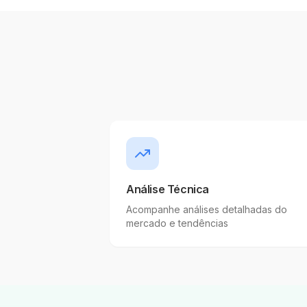
Análise Técnica
Acompanhe análises detalhadas do
mercado e tendências