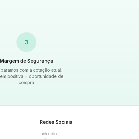
3
Margem de Segurança
paramos com a cotação atual.
em positiva = oportunidade de
compra
Redes Sociais
LinkedIn