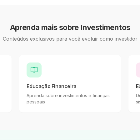
Aprenda mais sobre Investimentos
Conteúdos exclusivos para você evoluir como investidor
Educação Financeira
E
Aprenda sobre investimentos e finanças
Do
pessoais
si